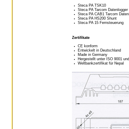
Steca PA TSK10
Steca PA Tarcom Datenlogger
Steca PA CAB1 Tarcom Daten
Steca PA HS200 Shunt
Steca PA 15 Fernsteuerung
Zertifikate
CE konform
Entwickelt in Deutschland
Made in Germany
Hergestellt unter ISO 9001 u
Weltbankzertifikat für Nepal